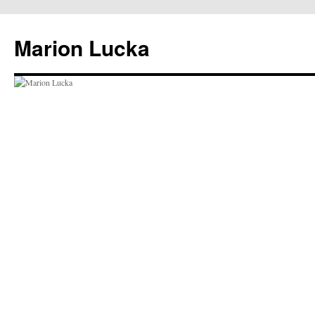
Marion Lucka