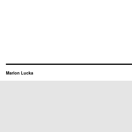
Marion Lucka