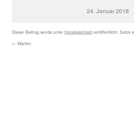
24. Januar 2018
Dieser Beitrag wurde unter
Uncategorized
veröffentlicht. Setze
←
Warten