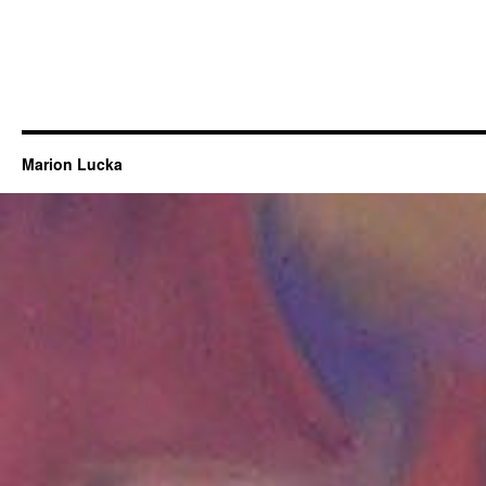
Marion Lucka