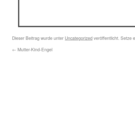
Dieser Beitrag wurde unter
Uncategorized
veröffentlicht. Setze
←
Mutter-Kind-Engel