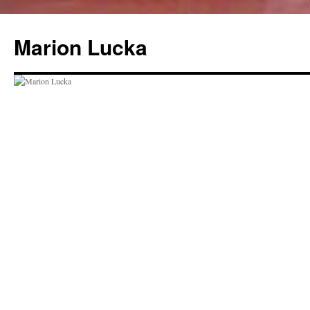
Marion Lucka