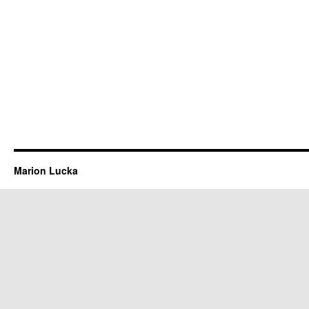
Marion Lucka