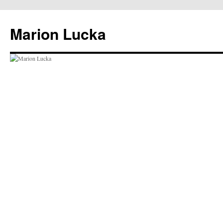
Marion Lucka