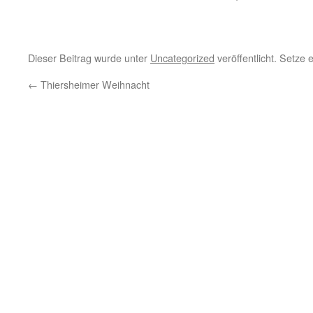
Dieser Beitrag wurde unter
Uncategorized
veröffentlicht. Setze
←
Thiersheimer Weihnacht