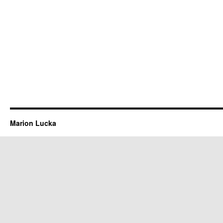
Marion Lucka