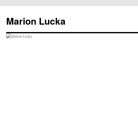
Marion Lucka