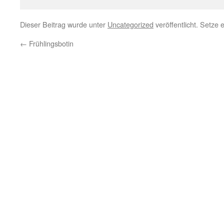
Dieser Beitrag wurde unter
Uncategorized
veröffentlicht. Setze
←
Frühlingsbotin