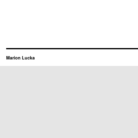
Marion Lucka