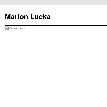
Marion Lucka