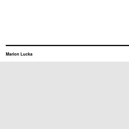
Marion Lucka