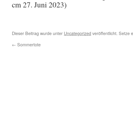
cm 27. Juni 2023)
Dieser Beitrag wurde unter
Uncategorized
veröffentlicht. Setze
←
Sommertote