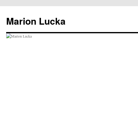
Marion Lucka