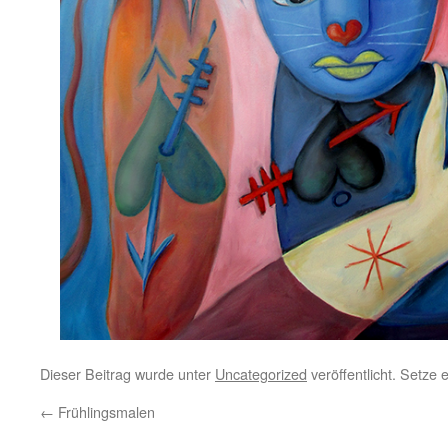
Dieser Beitrag wurde unter
Uncategorized
veröffentlicht. Setze
←
Frühlingsmalen