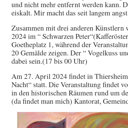
und nicht mehr entfernt werden kann. 
eiskalt. Mir macht das seit langem angst
Zusammen mit drei anderen Künstlern w
2024 im “ Schwarzen Peter“(Kafferöstere
Goetheplatz 1, während der Veranstaltu
20 Gemälde zeigen. Der “ Vogelkuss un
dabei sein.(17 bis 00 Uhr)
Am 27. April 2024 findet in Thiersheim 
Nacht“ statt. Die Veranstaltung findet 
in den historischen Räumen rund um de
(da findet man mich) Kantorat, Gemeinde