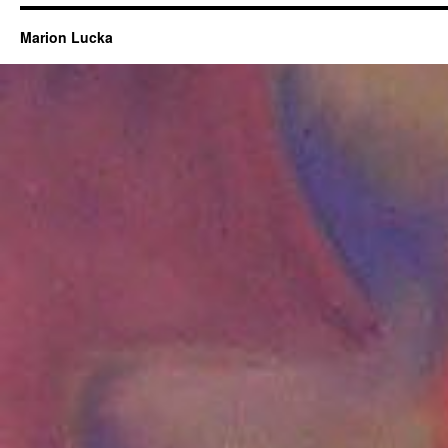
Marion Lucka