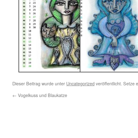
Dieser Beitrag wurde unter
Uncategorized
veröffentlicht. Setze
←
Vogelkuss und Blaukatze