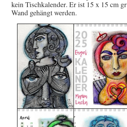
kein Tischkalender. Er ist 15 x 15 cm g
Wand gehängt werden.