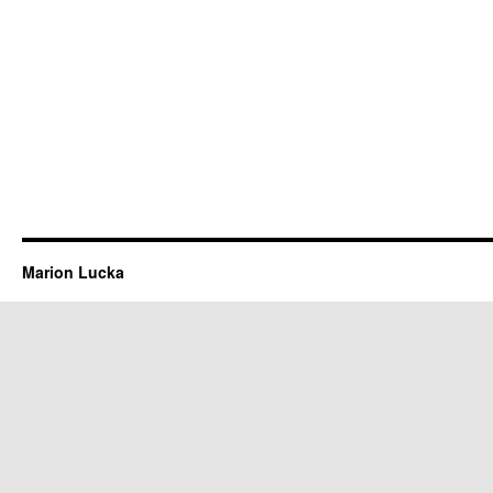
Marion Lucka