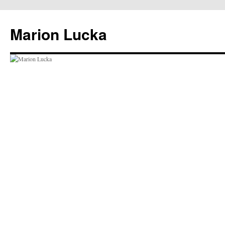
Marion Lucka