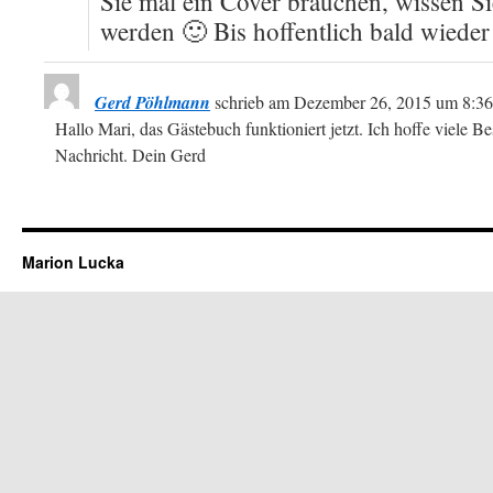
Sie mal ein Cover brauchen, wissen Si
werden 🙂 Bis hoffentlich bald wieder
Gerd Pöhlmann
schrieb am
Dezember 26, 2015
um
8:36
Hallo Mari, das Gästebuch funktioniert jetzt. Ich hoffe viele Be
Nachricht. Dein Gerd
Marion Lucka