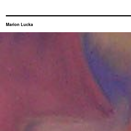
Marion Lucka