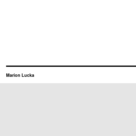
Marion Lucka