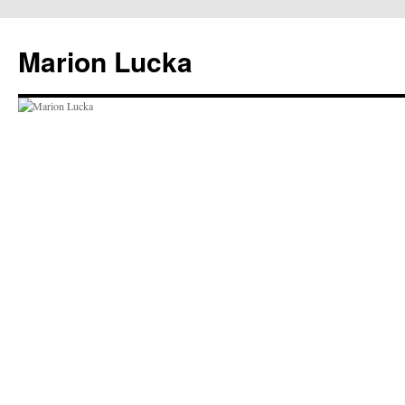
Marion Lucka