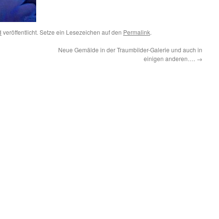
d
veröffentlicht. Setze ein Lesezeichen auf den
Permalink
.
Neue Gemälde in der Traumbilder-Galerie und auch in
einigen anderen….
→