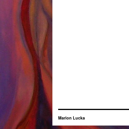
Marion Lucka