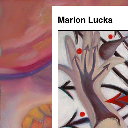
Marion Lucka