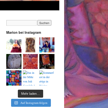
Marion bei Instagram
Mehr laden…
Auf Instagram folgen