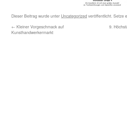
Dieser Beitrag wurde unter
Uncategorized
veröffentlicht. Setze
←
Kleiner Vorgeschmack auf
9. Höchst
Kunsthandwerkermarkt