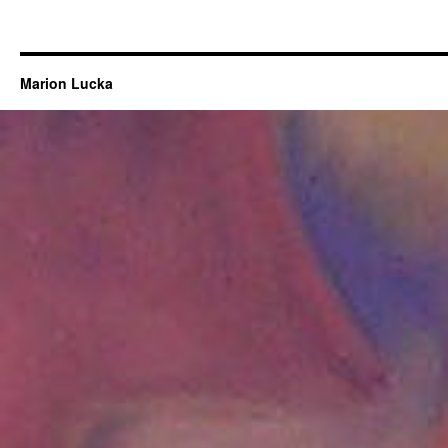
Marion Lucka