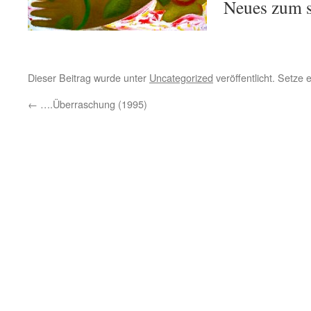
Neues zum s
Dieser Beitrag wurde unter
Uncategorized
veröffentlicht. Setze
←
….Überraschung (1995)