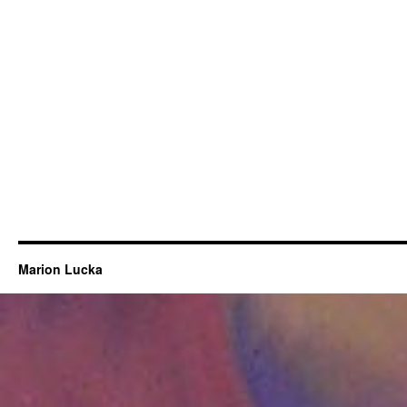
Marion Lucka