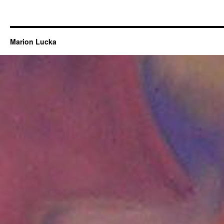
Marion Lucka