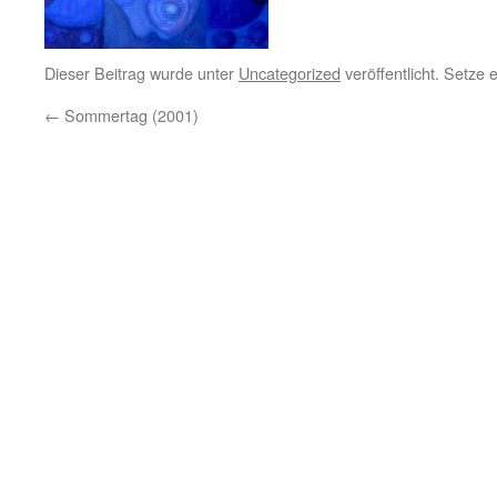
Dieser Beitrag wurde unter
Uncategorized
veröffentlicht. Setze
←
Sommertag (2001)