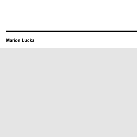
Marion Lucka