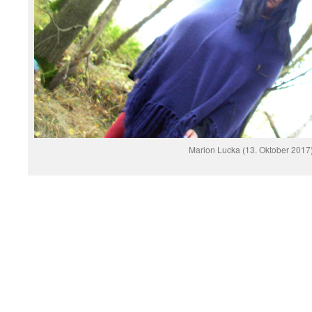
Marion Lucka (13. Oktober 2017