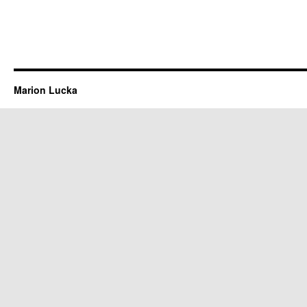
Marion Lucka