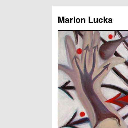
Marion Lucka