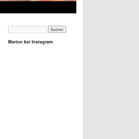
Marion bei Instagram