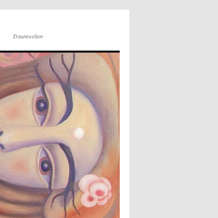
Traumwelten