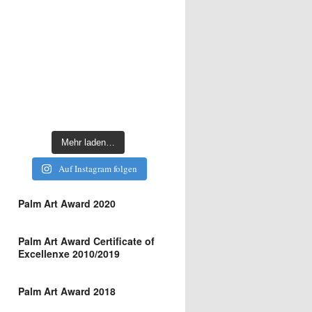
Mehr laden…
Auf Instagram folgen
Palm Art Award 2020
Palm Art Award Certificate of
Excellenxe 2010/2019
Palm Art Award 2018