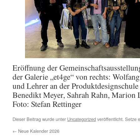
Eröffnung der Gemeinschaftsausstellun
der Galerie „et4ge“ von rechts: Wolfang
und Lehrer an der Produktdesignschule
Benedikt Meyer, Sahrah Rahn, Marion L
Foto: Stefan Rettinger
Dieser Beitrag wurde unter
Uncategorized
veröffentlicht. Setze
←
Neue Kalender 2026