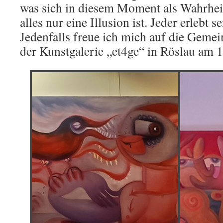
was sich in diesem Moment als Wahrhei
alles nur eine Illusion ist. Jeder erlebt s
Jedenfalls freue ich mich auf die Gemei
der Kunstgalerie „et4ge“ in Röslau am 