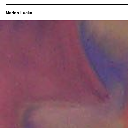
Marion Lucka