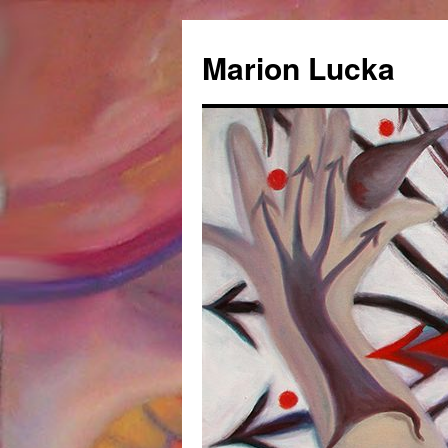
Marion Lucka