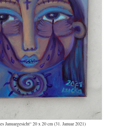
es Januargesicht“ 20 x 20 cm (31. Januar 2021)