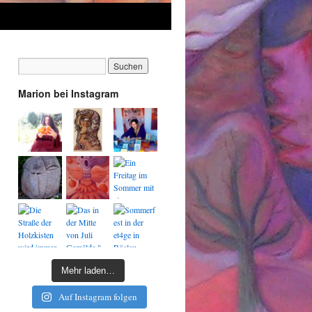
Marion bei Instagram
Mehr laden…
Auf Instagram folgen