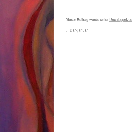
Dieser Beitrag wurde unter
Uncategorize
←
Darkjanuar