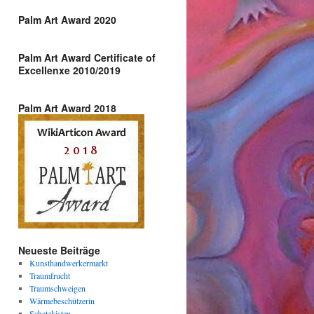
Palm Art Award 2020
Palm Art Award Certificate of
Excellenxe 2010/2019
Palm Art Award 2018
Neueste Beiträge
Kunsthandwerkermarkt
Traumfrucht
Traumschweigen
Wärmebeschützerin
Schatzkisten