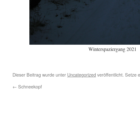
Winterspaziergang 2021
Dieser Beitrag wurde unter
Uncategorized
veröffentlicht. Setze
←
Schneekopf