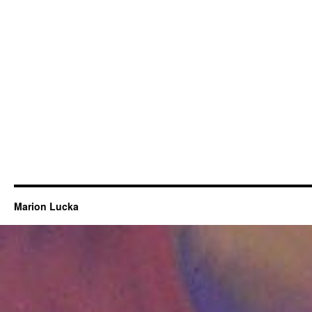
Marion Lucka