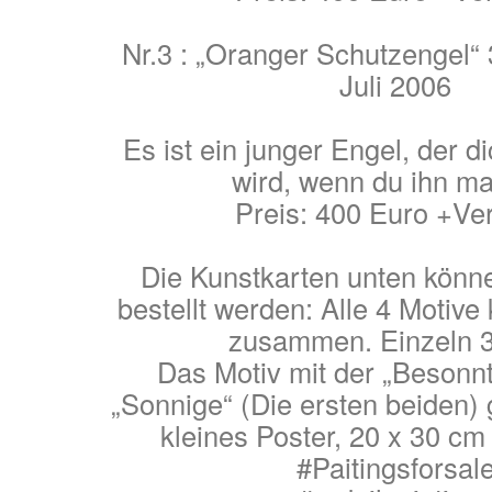
Nr.3 : „Oranger Schutzengel“ 
Juli 2006
Es ist ein junger Engel, der 
wird, wenn du ihn m
Preis: 400 Euro +Ve
Die Kunstkarten unten könn
bestellt werden: Alle 4 Motive
zusammen. Einzeln 
Das Motiv mit der „Besonnt
„Sonnige“ (Die ersten beiden) 
kleines Poster, 20 x 30 cm
#Paitingsforsal