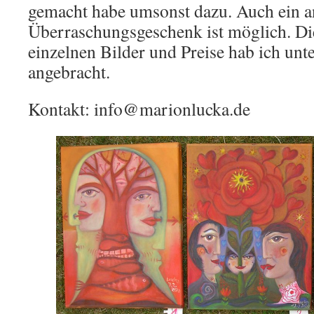
gemacht habe umsonst dazu. Auch ein a
Überraschungsgeschenk ist möglich. Di
einzelnen Bilder und Preise hab ich unt
angebracht.
Kontakt: info@marionlucka.de