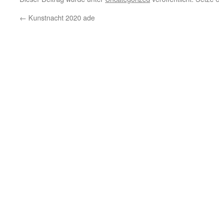
←
Kunstnacht 2020 ade