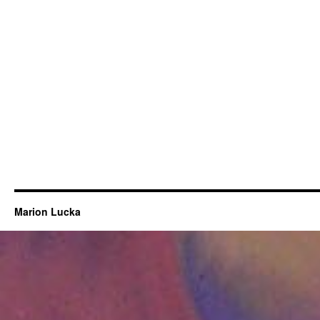
Marion Lucka