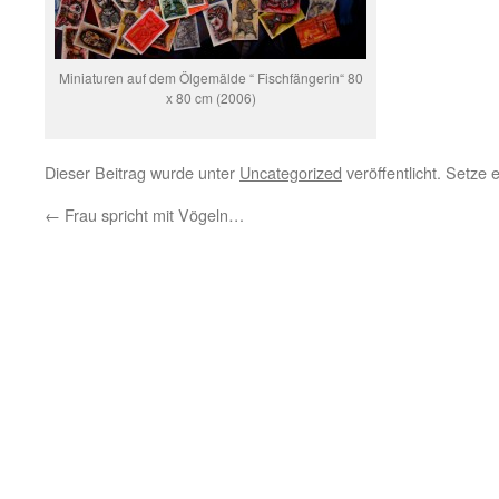
Miniaturen auf dem Ölgemälde “ Fischfängerin“ 80
x 80 cm (2006)
Dieser Beitrag wurde unter
Uncategorized
veröffentlicht. Setze
←
Frau spricht mit Vögeln…