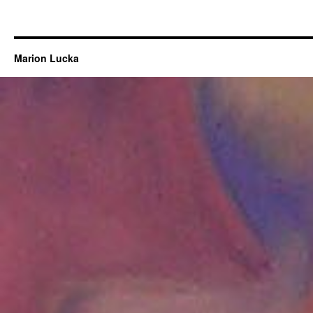
Marion Lucka