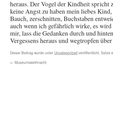
heraus. Der Vogel der Kindheit spricht 
keine Angst zu haben mein liebes Kind
Bauch, zerschnitten, Buchstaben entwei
auch wenn ich gefährlich wirke, es wird 
mir, lass die Gedanken durch und hinte
Vergessens heraus und wegtropfen über 
Dieser Beitrag wurde unter
Uncategorized
veröffentlicht. Setze
←
Museumsweihnacht