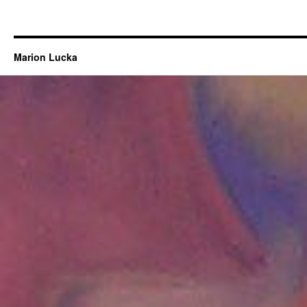
Marion Lucka