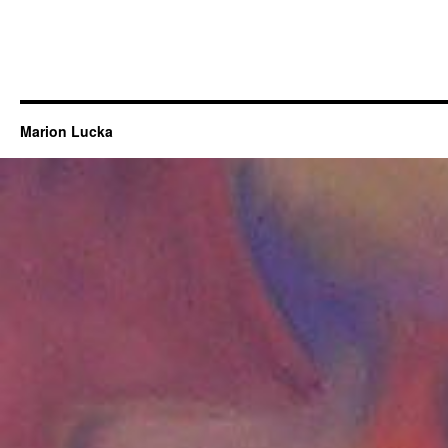
Marion Lucka