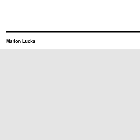
Marion Lucka