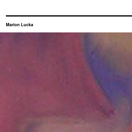
Marion Lucka