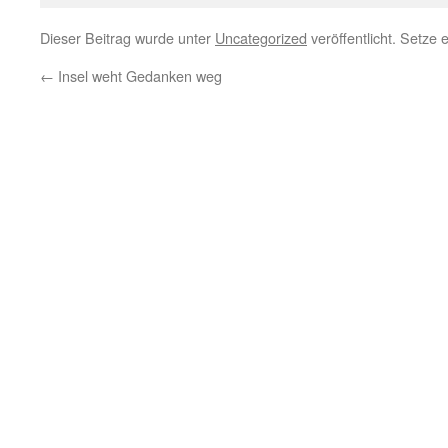
Dieser Beitrag wurde unter
Uncategorized
veröffentlicht. Setze
←
Insel weht Gedanken weg