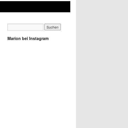
Marion bei Instagram