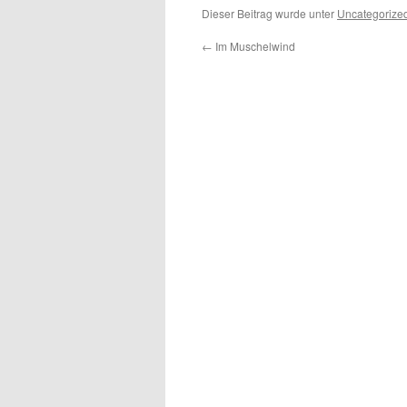
Dieser Beitrag wurde unter
Uncategorize
←
Im Muschelwind