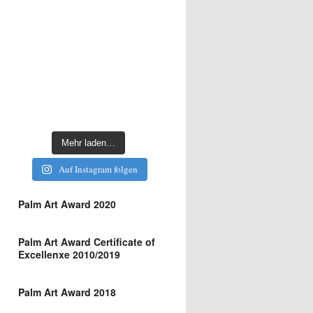
Mehr laden…
Auf Instagram folgen
Palm Art Award 2020
Palm Art Award Certificate of
Excellenxe 2010/2019
Palm Art Award 2018