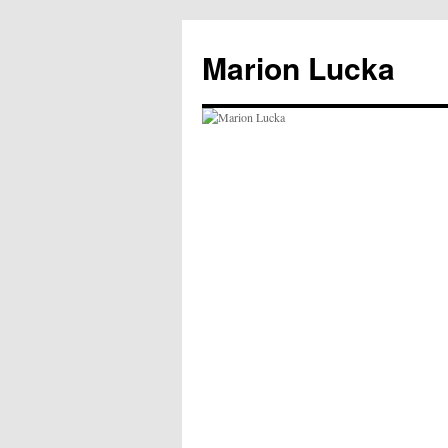
Marion Lucka