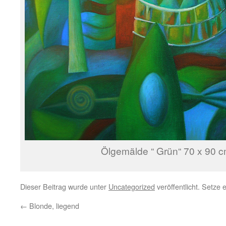
Ölgemälde “ Grün“ 70 x 90 c
Dieser Beitrag wurde unter
Uncategorized
veröffentlicht. Setze
←
Blonde, liegend