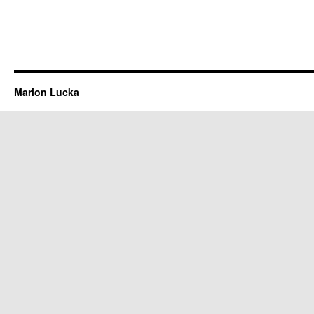
Marion Lucka