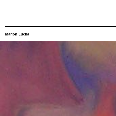
Marion Lucka