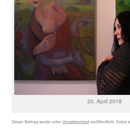
20. April 2018
Dieser Beitrag wurde unter
Uncategorized
veröffentlicht. Setze