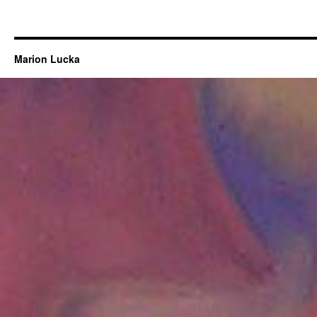
Marion Lucka