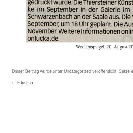
Wochenspiegel, 20. August 2
Dieser Beitrag wurde unter
Uncategorized
veröffentlicht. Setze
←
Friedlich