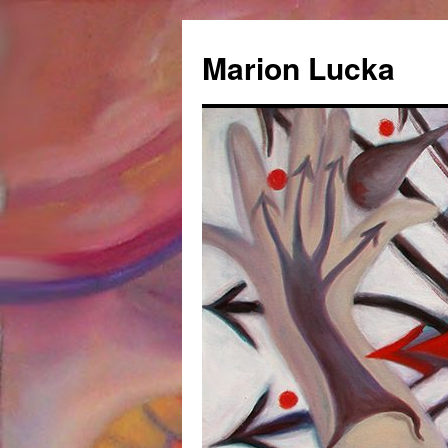
Marion Lucka