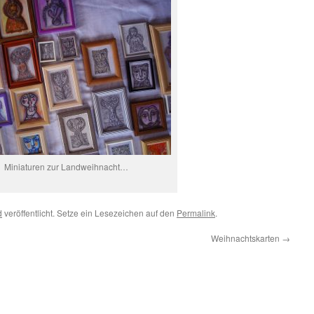
Miniaturen zur Landweihnacht…
d
veröffentlicht. Setze ein Lesezeichen auf den
Permalink
.
Weihnachtskarten
→