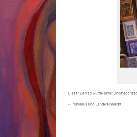
Dieser Beitrag wurde unter
Uncategorize
←
Nikolaus und Landweihnacht