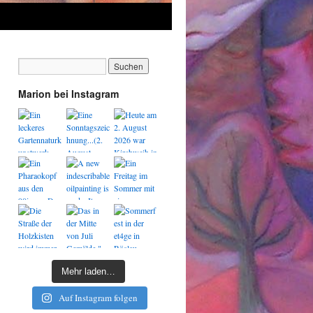
Marion bei Instagram
Mehr laden…
Auf Instagram folgen