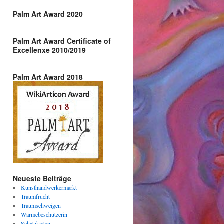
Palm Art Award 2020
Palm Art Award Certificate of
Excellenxe 2010/2019
Palm Art Award 2018
Neueste Beiträge
Kunsthandwerkermarkt
Traumfrucht
Traumschweigen
Wärmebeschützerin
Schatzkisten