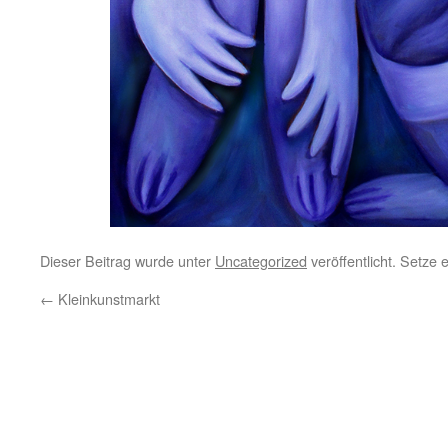
Dieser Beitrag wurde unter
Uncategorized
veröffentlicht. Setze
←
Kleinkunstmarkt