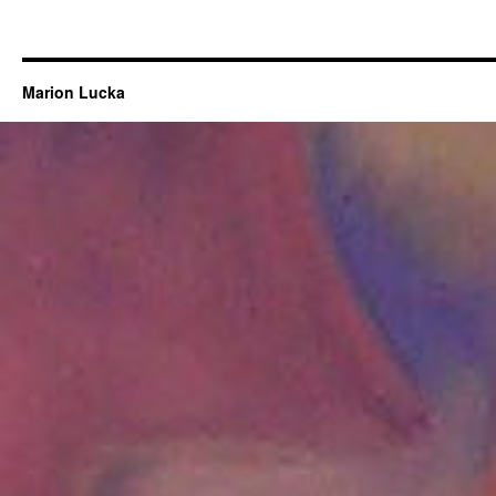
Marion Lucka