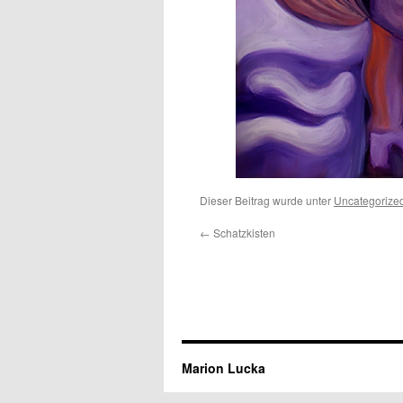
Dieser Beitrag wurde unter
Uncategorize
←
Schatzkisten
Marion Lucka