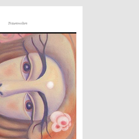
Traumwelten