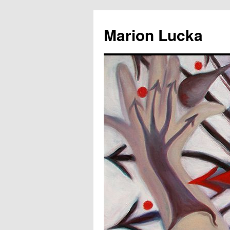
Marion Lucka