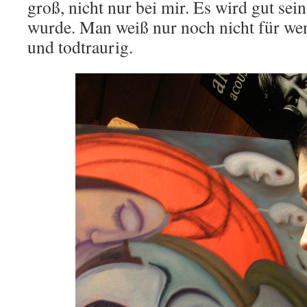
groß, nicht nur bei mir. Es wird gut sein
wurde. Man weiß nur noch nicht für wen
und todtraurig.