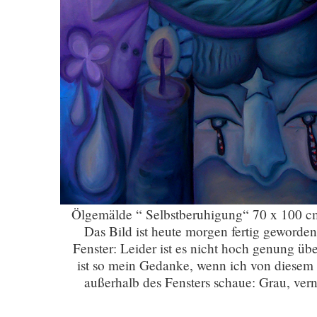
Ölgemälde “ Selbstberuhigung“ 70 x 100 c
Das Bild ist heute morgen fertig geworde
Fenster: Leider ist es nicht hoch genung ü
ist so mein Gedanke, wenn ich von diesem 
außerhalb des Fensters schaue: Grau, ver