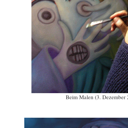
Beim Malen (3. Dezember 