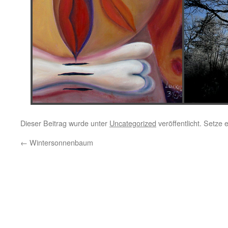
Dieser Beitrag wurde unter
Uncategorized
veröffentlicht. Setze
←
Wintersonnenbaum