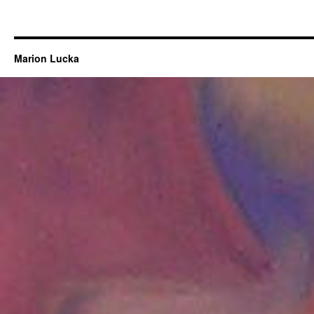
Marion Lucka