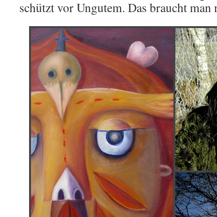
schützt vor Ungutem. Das braucht man 