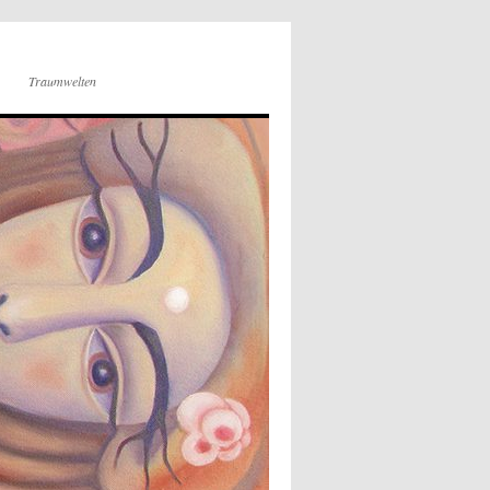
Traumwelten