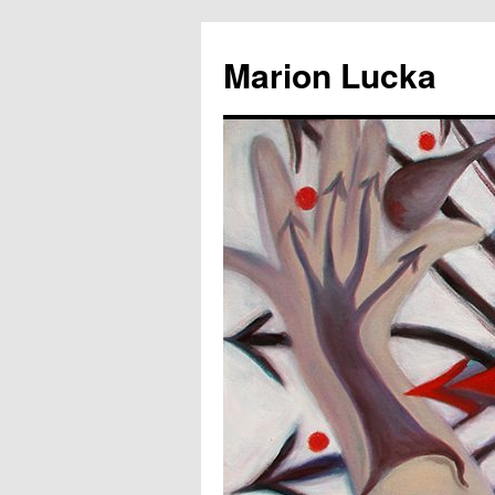
Marion Lucka