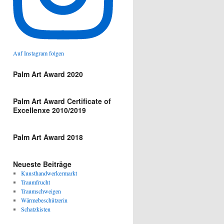
Auf Instagram folgen
Palm Art Award 2020
Palm Art Award Certificate of
Excellenxe 2010/2019
Palm Art Award 2018
Neueste Beiträge
Kunsthandwerkermarkt
Traumfrucht
Traumschweigen
Wärmebeschützerin
Schatzkisten