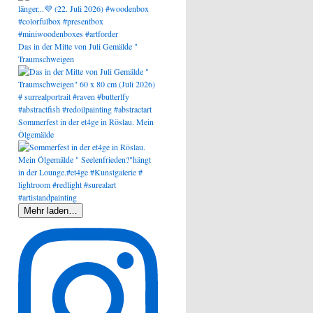
Das in der Mitte von Juli Gemälde "
Traumschweigen
Sommerfest in der et4ge in Röslau. Mein
Ölgemälde
Mehr laden…