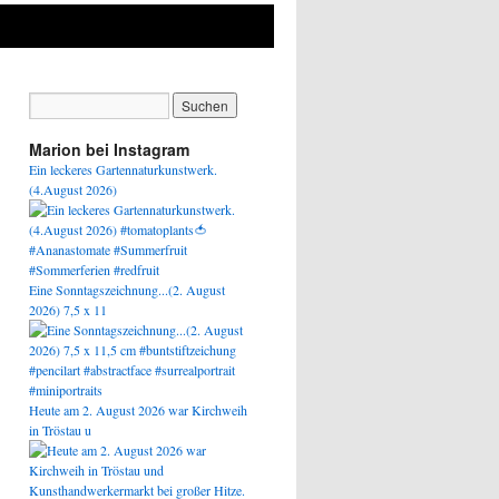
Marion bei Instagram
Ein leckeres Gartennaturkunstwerk.
(4.August 2026)
Eine Sonntagszeichnung...(2. August
2026) 7,5 x 11
Heute am 2. August 2026 war Kirchweih
in Tröstau u