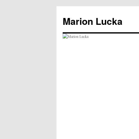
Marion Lucka