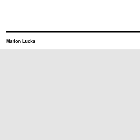
Marion Lucka