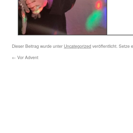
Dieser Beitrag wurde unter
Uncategorized
veröffentlicht. Setze
←
Vor Advent