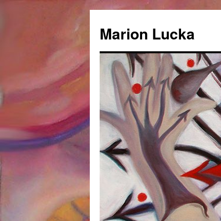
Marion Lucka