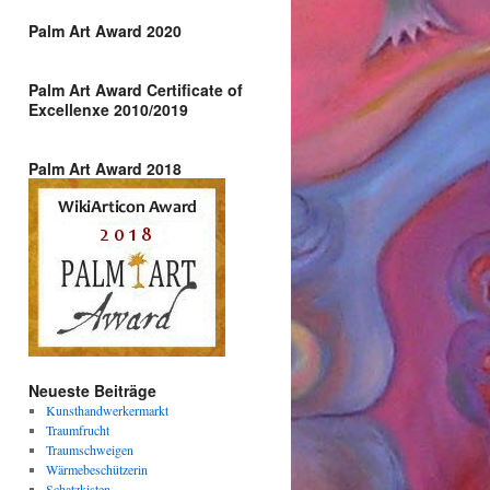
Palm Art Award 2020
Palm Art Award Certificate of
Excellenxe 2010/2019
Palm Art Award 2018
Neueste Beiträge
Kunsthandwerkermarkt
Traumfrucht
Traumschweigen
Wärmebeschützerin
Schatzkisten