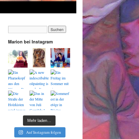
Marion bei Instagram
Mehr laden…
Auf Instagram folgen