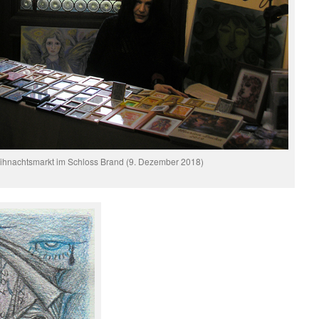
ihnachtsmarkt im Schloss Brand (9. Dezember 2018)