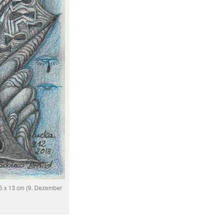
, 5 x 13 cm (9. Dezember