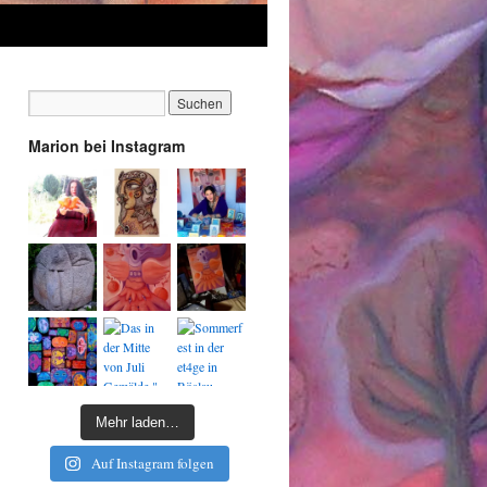
Marion bei Instagram
Mehr laden…
Auf Instagram folgen