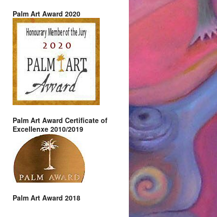
Palm Art Award 2020
Palm Art Award Certificate of
Excellenxe 2010/2019
Palm Art Award 2018