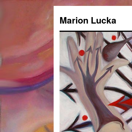
Marion Lucka