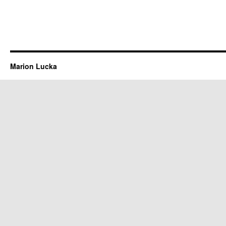
Marion Lucka