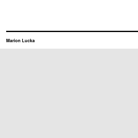
Marion Lucka