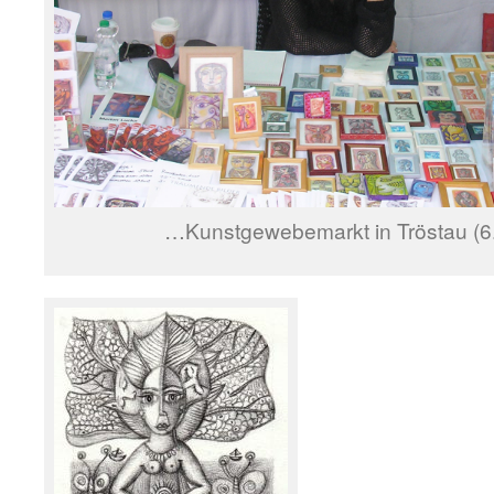
…Kunstgewebemarkt in Tröstau (6