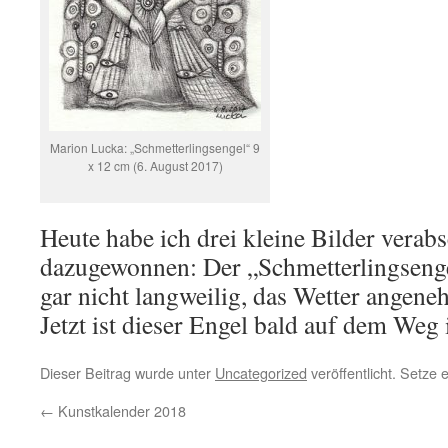
Marion Lucka: „Schmetterlingsengel“ 9
x 12 cm (6. August 2017)
Heute habe ich drei kleine Bilder verab
dazugewonnen: Der „Schmetterlingsenge
gar nicht langweilig, das Wetter angen
Jetzt ist dieser Engel bald auf dem Weg
Dieser Beitrag wurde unter
Uncategorized
veröffentlicht. Setze
←
Kunstkalender 2018