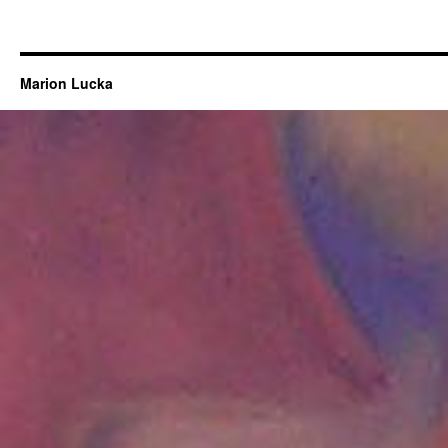
Marion Lucka