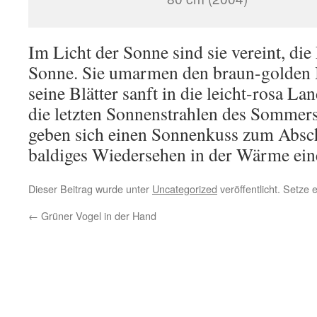
Im Licht der Sonne sind sie vereint, di
Sonne. Sie umarmen den braun-golden
seine Blätter sanft in die leicht-rosa Lan
die letzten Sonnenstrahlen des Sommer
geben sich einen Sonnenkuss zum Absch
baldiges Wiedersehen in der Wärme ein
Dieser Beitrag wurde unter
Uncategorized
veröffentlicht. Setze
←
Grüner Vogel in der Hand