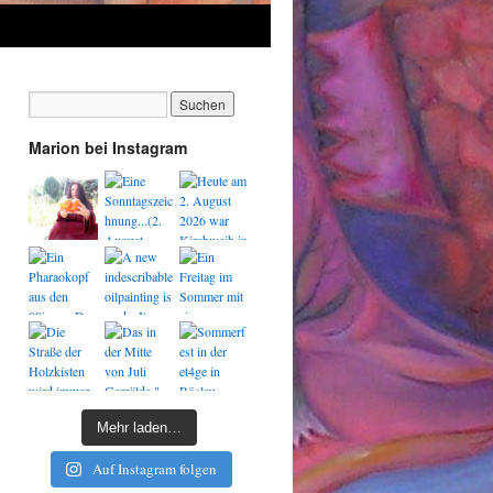
Marion bei Instagram
Mehr laden…
Auf Instagram folgen