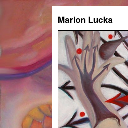
Marion Lucka