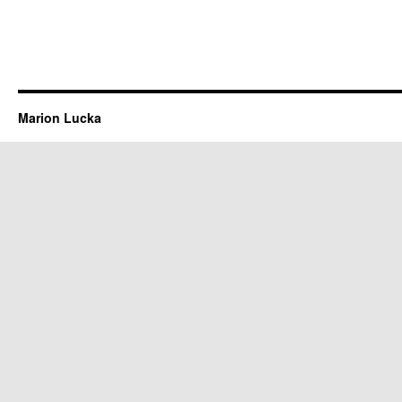
Marion Lucka