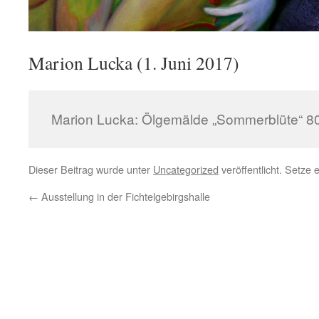
Marion Lucka (1. Juni 2017)
Marion Lucka: Ölgemälde „Sommerblüte“ 80 
Dieser Beitrag wurde unter
Uncategorized
veröffentlicht. Setze
←
Ausstellung in der Fichtelgebirgshalle