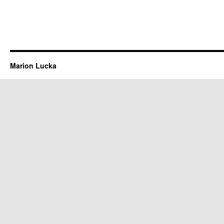
Marion Lucka