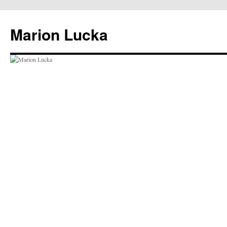
Marion Lucka