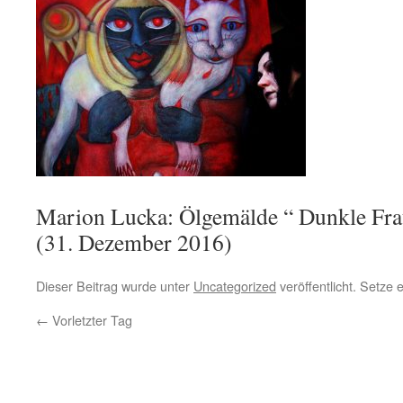
Marion Lucka: Ölgemälde “ Dunkle Frau
(31. Dezember 2016)
Dieser Beitrag wurde unter
Uncategorized
veröffentlicht. Setze
←
Vorletzter Tag