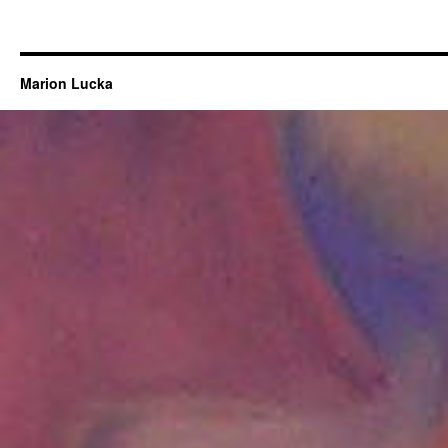
Marion Lucka